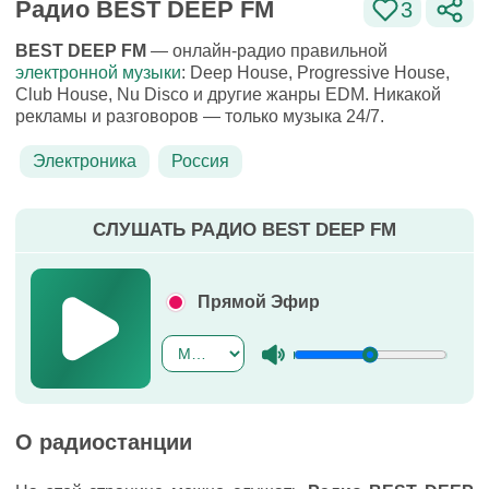
Радио BEST DEEP FM
3
BEST DEEP FM
— онлайн-радио правильной
электронной музыки
: Deep House, Progressive House,
Club House, Nu Disco и другие жанры EDM. Никакой
рекламы и разговоров — только музыка 24/7.
Электроника
Россия
СЛУШАТЬ РАДИО BEST DEEP FM
Прямой Эфир
О радиостанции