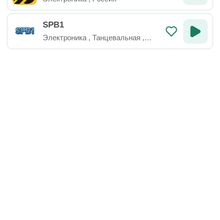
SPB1
Электроника
,
Танцевальная
,
Россия