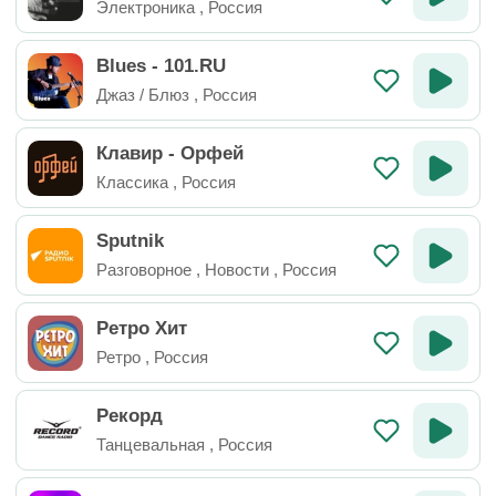
Электроника
,
Россия
Blues - 101.RU
Джаз / Блюз
,
Россия
Клавир - Орфей
Классика
,
Россия
Sputnik
Разговорное
,
Новости
,
Россия
Ретро Хит
Ретро
,
Россия
Рекорд
Танцевальная
,
Россия