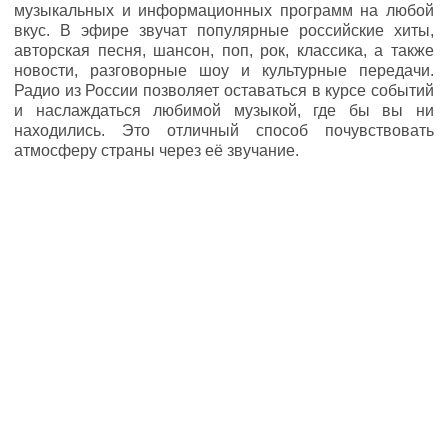
музыкальных и информационных программ на любой
вкус. В эфире звучат популярные российские хиты,
авторская песня, шансон, поп, рок, классика, а также
новости, разговорные шоу и культурные передачи.
Радио из России позволяет оставаться в курсе событий
и наслаждаться любимой музыкой, где бы вы ни
находились. Это отличный способ почувствовать
атмосферу страны через её звучание.