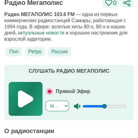
Радио Мегаполис
0
Радио МЕГАПОЛИС 103.6 FM
— одна из первых
коммерческих радиостанций Самары, работающая с
1994 года. В эфире: золотые хиты 80-х, 90-х и наших
дней,
актуальные новости
и хорошее настроение для
взрослой аудитории.
Поп
Ретро
Россия
СЛУШАТЬ РАДИО МЕГАПОЛИС
Прямой Эфир
О радиостанции