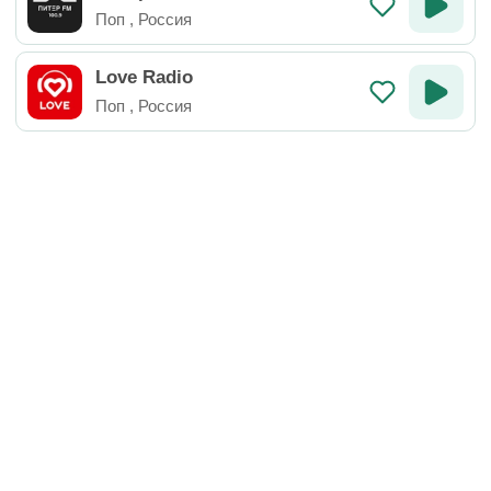
Поп
,
Россия
Love Radio
Поп
,
Россия