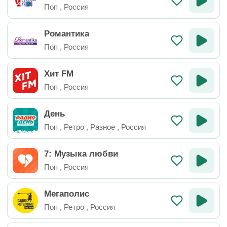
Поп
,
Россия
Романтика
Поп
,
Россия
Хит FM
Поп
,
Россия
День
Поп
,
Ретро
,
Разное
,
Россия
7: Музыка любви
Поп
,
Россия
Мегаполис
Поп
,
Ретро
,
Россия