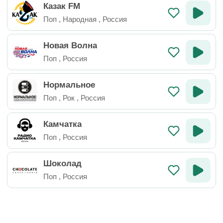
Казак FM
Поп
,
Народная
,
Россия
Новая Волна
Поп
,
Россия
Нормальное
Поп
,
Рок
,
Россия
Камчатка
Поп
,
Россия
Шоколад
Поп
,
Россия