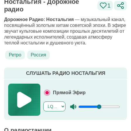
Ностальгия - Дорожное
1
радио
Дорожное Радио: Ностальгия
— музыкальный канал,
посвящённый золотым хитам советской эпохи. В эфире
звучат культовые композиции прошлых десятилетий от
легендарных исполнителей, создавая атмосферу
теплой ностальгии и душевного уюта.
Ретро
Россия
СЛУШАТЬ РАДИО НОСТАЛЬГИЯ
Прямой Эфир
О радиостанции