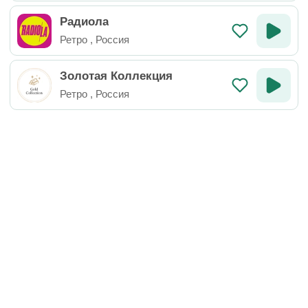
Радиола
Ретро
,
Россия
Золотая Коллекция
Ретро
,
Россия