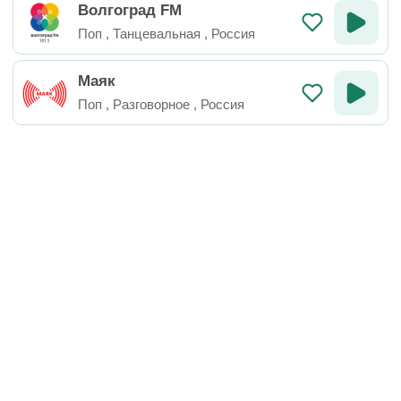
Волгоград FM
Поп
,
Танцевальная
,
Россия
Маяк
Поп
,
Разговорное
,
Россия