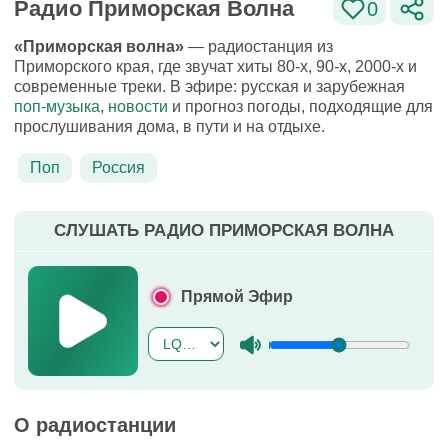
Радио Приморская Волна
0
«Приморская волна»
— радиостанция из
Приморского края, где звучат хиты 80-х, 90-х, 2000-х и
современные треки. В эфире: русская и зарубежная
поп-музыка
,
новости
и прогноз погоды, подходящие для
прослушивания дома, в пути и на отдыхе.
Поп
Россия
СЛУШАТЬ РАДИО ПРИМОРСКАЯ ВОЛНА
Прямой Эфир
О радиостанции