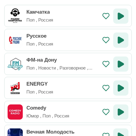
Камчатка
Поп
,
Россия
Русское
Поп
,
Россия
ФМ-на Дону
Поп
,
Новости
,
Разговорное
,
Россия
ENERGY
Поп
,
Россия
Comedy
Юмор
,
Поп
,
Россия
Вечная Молодость