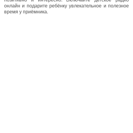
онлайн и подарите ребёнку увлекательное и полезное
время у приёмника.