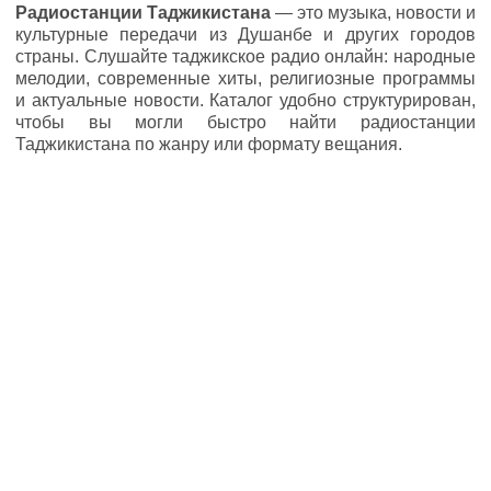
Радиостанции Таджикистана
— это музыка, новости и
культурные передачи из Душанбе и других городов
страны. Слушайте таджикское радио онлайн: народные
мелодии, современные хиты, религиозные программы
и актуальные новости. Каталог удобно структурирован,
чтобы вы могли быстро найти радиостанции
Таджикистана по жанру или формату вещания.