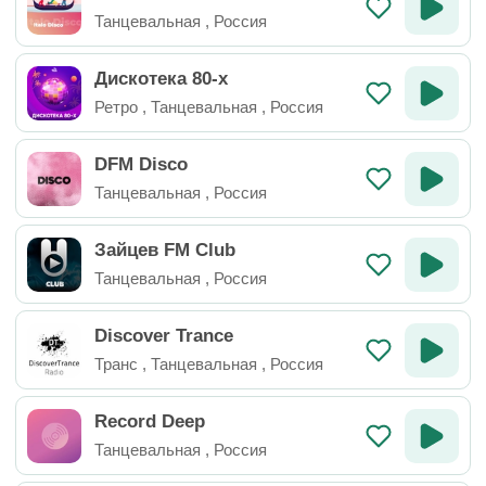
Танцевальная
,
Россия
Дискотека 80-х
Ретро
,
Танцевальная
,
Россия
DFM Disco
Танцевальная
,
Россия
Зайцев FM Club
Танцевальная
,
Россия
Discover Trance
Транс
,
Танцевальная
,
Россия
Record Deep
Танцевальная
,
Россия