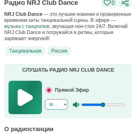
Радио NRJ Club Dance
0
NRJ Club Dance
— это лучшие новинки и проверенные
временем хиты танцевальной сцены. В эфире —
музыка с танцполов
, звучащая нон-стоп 24/7. Включай
NRJ Club Dance и погружайся в ритмы, которые
заряжают энергией!
Танцевальная
Россия
СЛУШАТЬ РАДИО NRJ CLUB DANCE
Прямой Эфир
О радиостанции