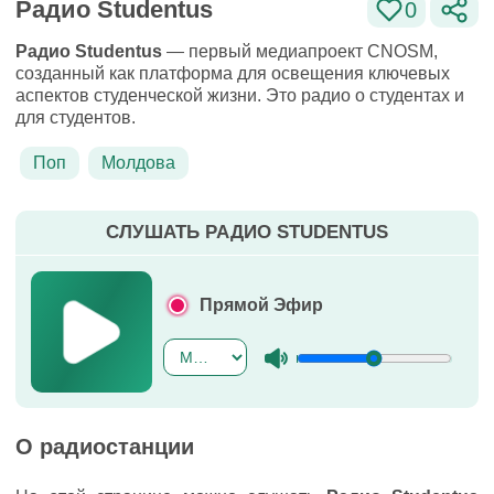
Радио Studentus
0
Радио Studentus
— первый медиапроект CNOSM,
созданный как платформа для освещения ключевых
аспектов студенческой жизни. Это радио о студентах и
для студентов.
Поп
Молдова
СЛУШАТЬ РАДИО STUDENTUS
Прямой Эфир
О радиостанции