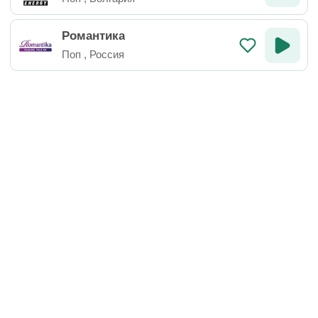
Романтика
Поп
,
Россия