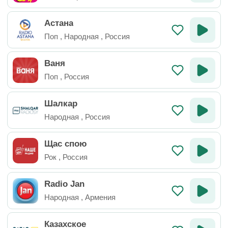
Астана
Поп
,
Народная
,
Россия
Ваня
Поп
,
Россия
Шалкар
Народная
,
Россия
Щас спою
Рок
,
Россия
Radio Jan
Народная
,
Армения
Казахское