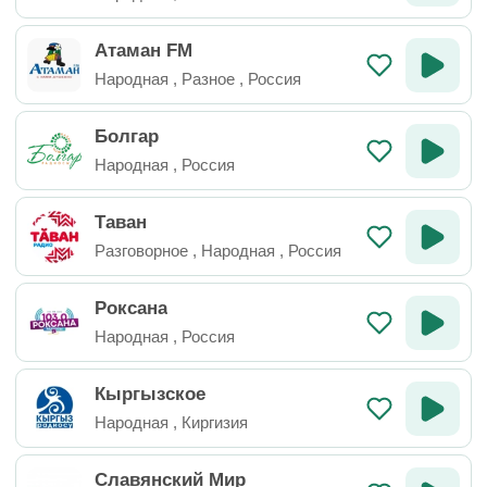
Атаман FM
Народная
,
Разное
,
Россия
Болгар
Народная
,
Россия
Таван
Разговорное
,
Народная
,
Россия
Роксана
Народная
,
Россия
Кыргызское
Народная
,
Киргизия
Славянский Мир