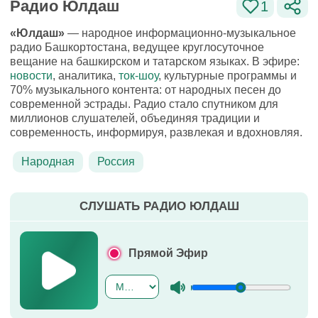
Радио Юлдаш
1
«Юлдаш»
— народное информационно-музыкальное
радио Башкортостана, ведущее круглосуточное
вещание на башкирском и татарском языках. В эфире:
новости
, аналитика,
ток-шоу
, культурные программы и
70% музыкального контента: от народных песен до
современной эстрады. Радио стало спутником для
миллионов слушателей, объединяя традиции и
современность, информируя, развлекая и вдохновляя.
Народная
Россия
СЛУШАТЬ РАДИО ЮЛДАШ
Прямой Эфир