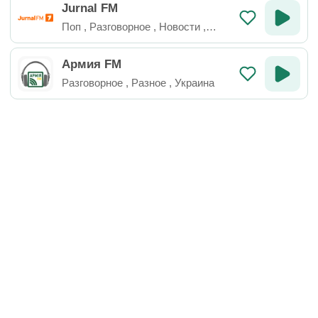
Jurnal FM
Поп
,
Разговорное
,
Новости
,
Молдова
Армия FM
Разговорное
,
Разное
,
Украина