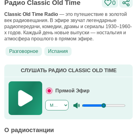
Радио Classic Old Time
0
Classic Old Time Radio
— это путешествие в золотой
век радиовещания. В эфире звучат легендарные
радиопередачи, комедии, драмы и сериалы 1930–1960-
х годов. Каждый день новые выпуски — ностальгия и
атмосфера прошлого в прямом эфире.
Разговорное
Испания
СЛУШАТЬ РАДИО CLASSIC OLD TIME
Прямой Эфир
О радиостанции