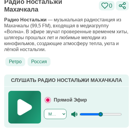
Радио Ностальжи
0
Махачкала
Радио Ностальжи
— музыкальная радиостанция из
Махачкалы (99,5 FM), входящая в медиагруппу
«Волна». В эфире звучат проверенные временем хиты,
шлягеры прошлых лет и любимые мелодии из
кинофильмов, создающие атмосферу тепла, уюта и
лёгкой ностальгии.
Ретро
Россия
СЛУШАТЬ РАДИО НОСТАЛЬЖИ МАХАЧКАЛА
Прямой Эфир