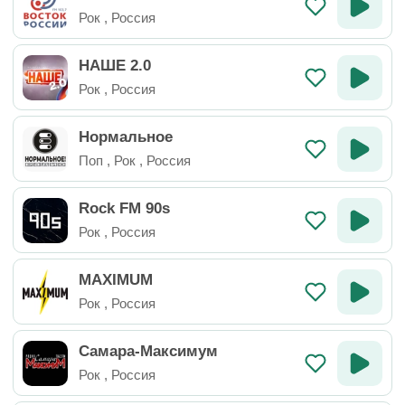
Рок
,
Россия
НАШЕ 2.0
Рок
,
Россия
Нормальное
Поп
,
Рок
,
Россия
Rock FM 90s
Рок
,
Россия
MAXIMUM
Рок
,
Россия
Самара-Максимум
Рок
,
Россия