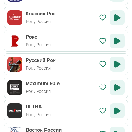
Классик Рок
Рок
,
Россия
Рокс
Рок
,
Россия
Русский Рок
Рок
,
Россия
Maximum 90-e
Рок
,
Россия
ULTRA
Рок
,
Россия
Восток России