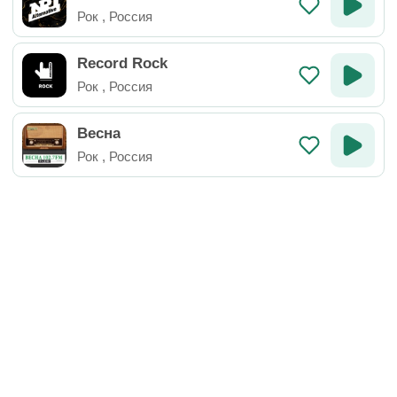
Рок
,
Россия
Record Rock
Рок
,
Россия
Весна
Рок
,
Россия