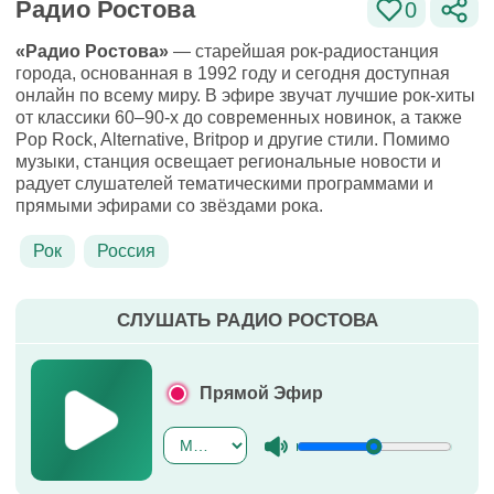
Радио Ростова
0
«Радио Ростова»
— старейшая рок-радиостанция
города, основанная в 1992 году и сегодня доступная
онлайн по всему миру. В эфире звучат лучшие рок-хиты
от классики 60–90-х до современных новинок, а также
Pop Rock, Alternative, Britpop и другие стили. Помимо
музыки, станция освещает региональные новости и
радует слушателей тематическими программами и
прямыми эфирами со звёздами рока.
Рок
Россия
СЛУШАТЬ РАДИО РОСТОВА
Прямой Эфир