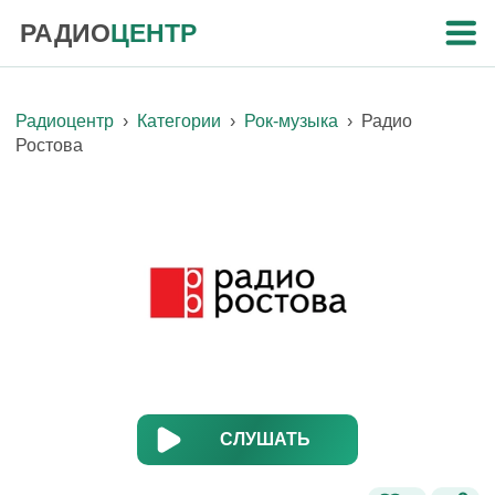
РАДИО
ЦЕНТР
Радиоцентр
›
Категории
›
Рок-музыка
›
Радио
Ростова
СЛУШАТЬ