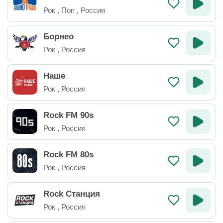
Рок
,
Поп
,
Россия
Борнео
Рок
,
Россия
Наше
Рок
,
Россия
Rock FM 90s
Рок
,
Россия
Rock FM 80s
Рок
,
Россия
Rock Станция
Рок
,
Россия