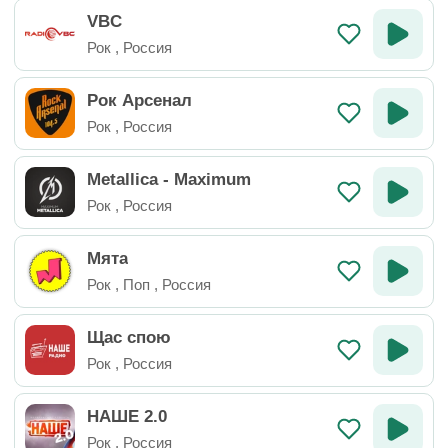
VBC
Рок
,
Россия
Рок Арсенал
Рок
,
Россия
Metallica - Maximum
Рок
,
Россия
Мята
Рок
,
Поп
,
Россия
Щас спою
Рок
,
Россия
НАШЕ 2.0
Рок
,
Россия