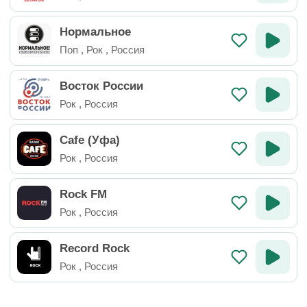
Нормальное
Поп
,
Рок
,
Россия
Восток России
Рок
,
Россия
Cafe (Уфа)
Рок
,
Россия
Rock FM
Рок
,
Россия
Record Rock
Рок
,
Россия